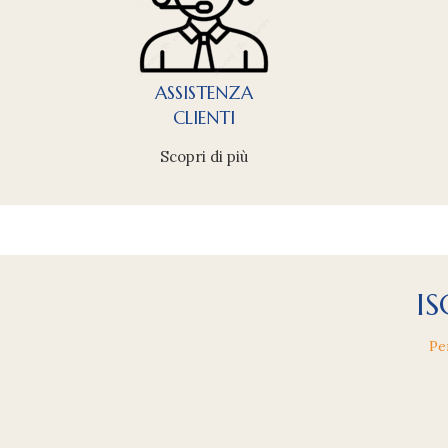
ASSISTENZA
CLIENTI
Scopri di più
IS
Pe