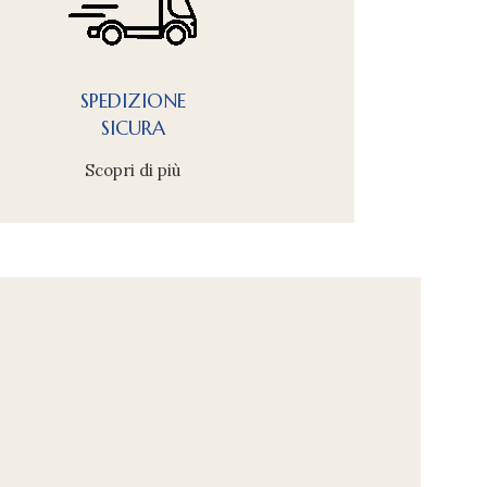
SPEDIZIONE
SICURA
Scopri di più