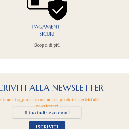
PAGAMENTI
SICURI
Scopri di più
CRIVITI ALLA NEWSLETTER
r tenerti aggiornato sui nostri prodotti iscriviti alla
newsletter!