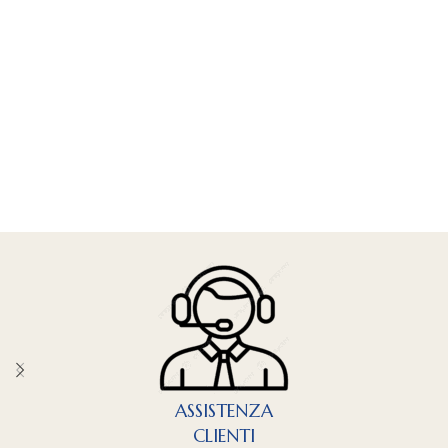
ASSISTENZA
CLIENTI