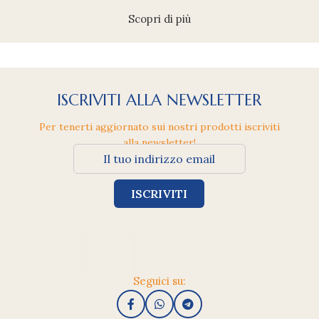
Scopri di più
ISCRIVITI ALLA NEWSLETTER
Per tenerti aggiornato sui nostri prodotti iscriviti
alla newsletter!
Seguici su: