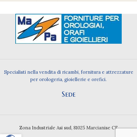
Specialisti nella vendita di ricambi, fornitura e attrezzature
per orologeria, gioiellerie e orefici.
Sede
Zona Industriale Asi sud, 81025 Marcianise CE