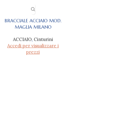
BRACCIALE ACCIAIO MOD.
MAGLIA MILANO
ACCIAIO
,
Cinturini
Accedi per visualizzare i
prezzi