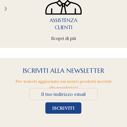
ASSISTENZA
CLIENTI
Scopri di più
ISCRIVITI ALLA NEWSLETTER
Per tenerti aggiornato sui nostri prodotti iscriviti
alla newsletter!