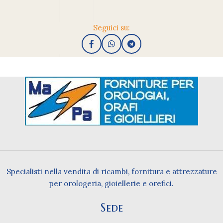
Seguici su:
Specialisti nella vendita di ricambi, fornitura e attrezzature
per orologeria, gioiellerie e orefici.
Sede