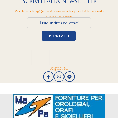
ISCRIVITI ALLA NEWSLETTER
Per tenerti aggiornato sui nostri prodotti iscriviti
alla newsletter!
Seguici su: