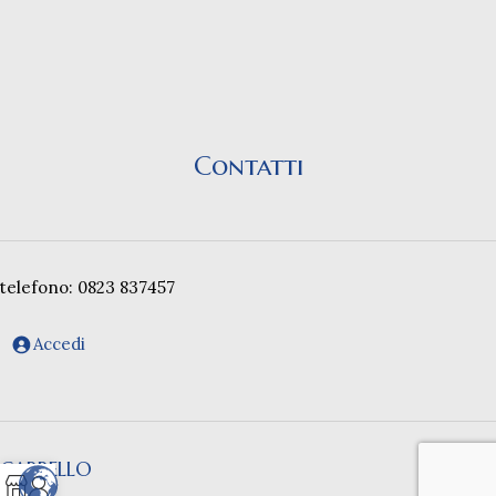
Contatti
telefono: 0823 837457
Accedi
CARRELLO