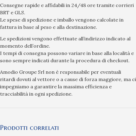
Consegne rapide e affidabili in 24/48 ore tramite corrieri
BRT e GLS.
Le spese di spedizione e imballo vengono calcolate in
fattura in base al peso e alla destinazione.
Le spedizioni vengono effettuate all’indirizzo indicato al
momento dell’ordine.
I tempi di consegna possono variare in base alla località e
sono sempre indicati durante la procedura di checkout.
Amodio Groupe Srl non è responsabile per eventuali
ritardi dovuti al vettore o a cause di forza maggiore, ma ci
impegniamo a garantire la massima efficienza e
tracciabilità in ogni spedizione.
Prodotti correlati