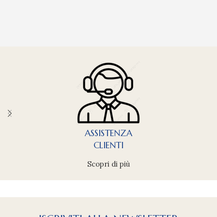
ASSISTENZA
CLIENTI
Scopri di più