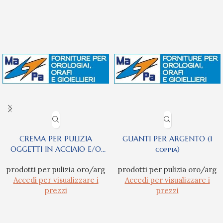
CREMA PER PULIZIA
GUANTI PER ARGENTO (1
OGGETTI IN ACCIAIO E/O
coppia)
CROMATI
prodotti per pulizia oro/arg
prodotti per pulizia oro/arg
Accedi per visualizzare i
Accedi per visualizzare i
prezzi
prezzi