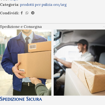
Categoria:
prodotti per pulizia oro/arg
Condividi:
Spedizione e Consegna
Spedizione Sicura