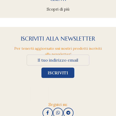
Scopri di più
ISCRIVITI ALLA NEWSLETTER
Per tenerti aggiornato sui nostri prodotti iscriviti
alla newsletter!
Seguici su: