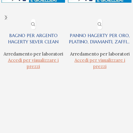
BAGNO PER ARGENTO
PANNO HAGERTY PER ORO,
HAGERTY SILVER CLEAN
PLATINO, DIAMANTI, ZAFFIRI
E RUBINI
Arredamento per laboratori
Arredamento per laboratori
Accedi per visualizzare i
Accedi per visualizzare i
prezzi
prezzi