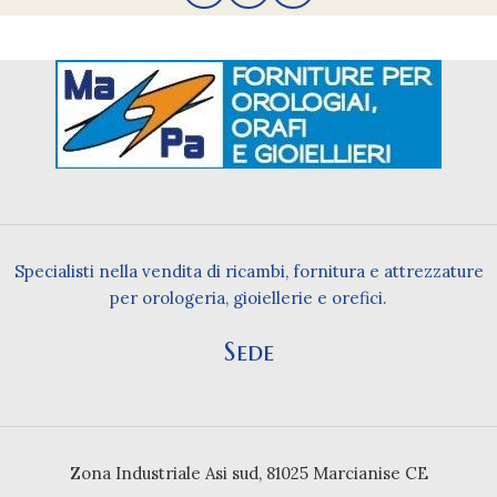
Specialisti nella vendita di ricambi, fornitura e attrezzature
per orologeria, gioiellerie e orefici.
Sede
Zona Industriale Asi sud, 81025 Marcianise CE