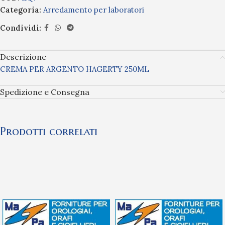
Categoria:
Arredamento per laboratori
Condividi:
Descrizione
CREMA PER ARGENTO HAGERTY 250ML
Spedizione e Consegna
Prodotti correlati