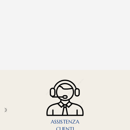
ASSISTENZA
CLIENTI