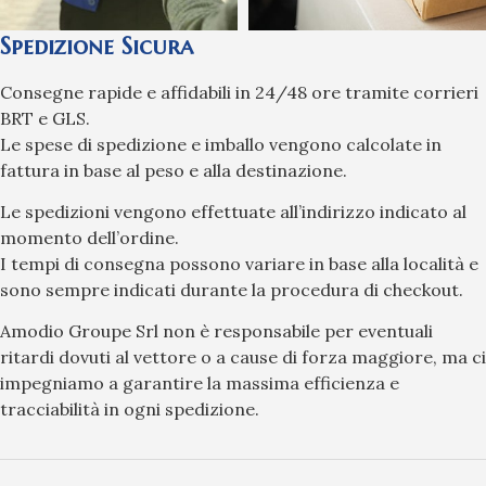
Spedizione Sicura
Consegne rapide e affidabili in 24/48 ore tramite corrieri
BRT e GLS.
Le spese di spedizione e imballo vengono calcolate in
fattura in base al peso e alla destinazione.
Le spedizioni vengono effettuate all’indirizzo indicato al
momento dell’ordine.
I tempi di consegna possono variare in base alla località e
sono sempre indicati durante la procedura di checkout.
Amodio Groupe Srl non è responsabile per eventuali
ritardi dovuti al vettore o a cause di forza maggiore, ma ci
impegniamo a garantire la massima efficienza e
tracciabilità in ogni spedizione.