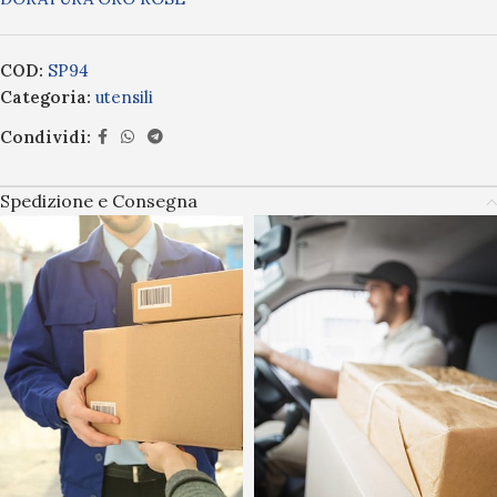
COD:
SP94
Categoria:
utensili
Condividi:
Spedizione e Consegna