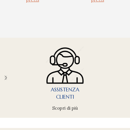
ASSISTENZA
CLIENTI
Scopri di più