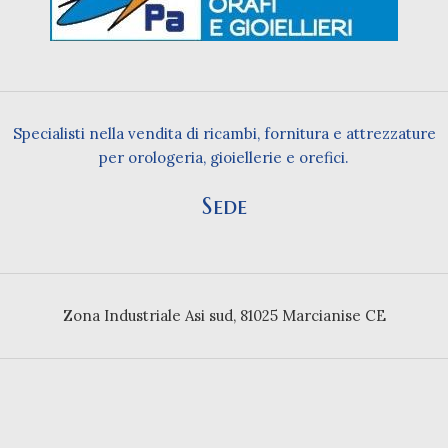
Specialisti nella vendita di ricambi, fornitura e attrezzature
per orologeria, gioiellerie e orefici.
Sede
Zona Industriale Asi sud, 81025 Marcianise CE