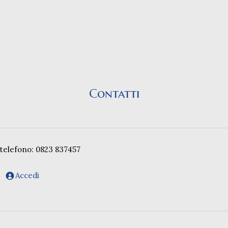
Contatti
telefono: 0823 837457
Accedi