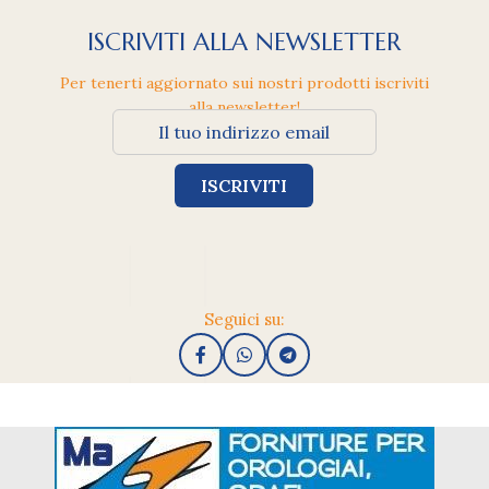
ISCRIVITI ALLA NEWSLETTER
Per tenerti aggiornato sui nostri prodotti iscriviti
alla newsletter!
Seguici su: