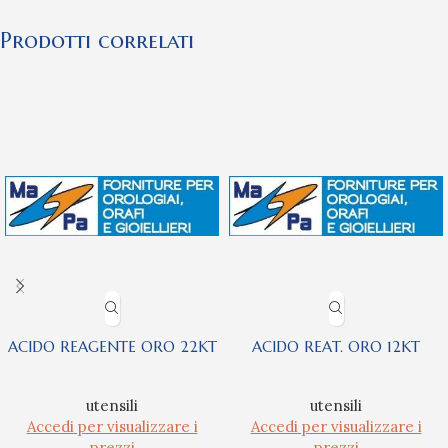
Prodotti correlati
ACIDO REAGENTE ORO 22KT
ACIDO REAT. ORO 12KT
utensili
utensili
Accedi per visualizzare i
Accedi per visualizzare i
prezzi
prezzi