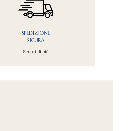
SPEDIZIONE
SICURA
Scopri di più