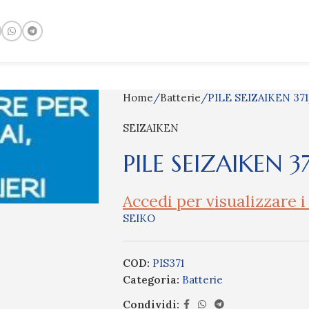
Home
Batterie
PILE SEIZAIKEN 371
SEIZAIKEN
PILE SEIZAIKEN 3
Accedi per visualizzare i
SEIKO
COD:
PIS371
Categoria:
Batterie
Condividi: