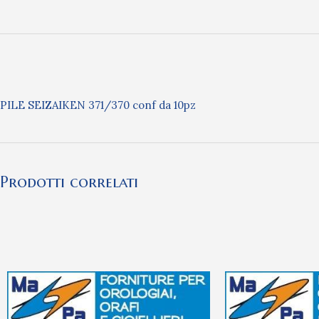
PILE SEIZAIKEN 371/370 conf da 10pz
Prodotti correlati