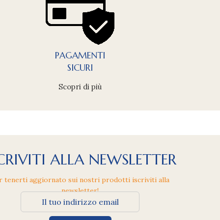
PAGAMENTI
SICURI
Scopri di più
CRIVITI ALLA NEWSLETTER
r tenerti aggiornato sui nostri prodotti iscriviti alla
newsletter!