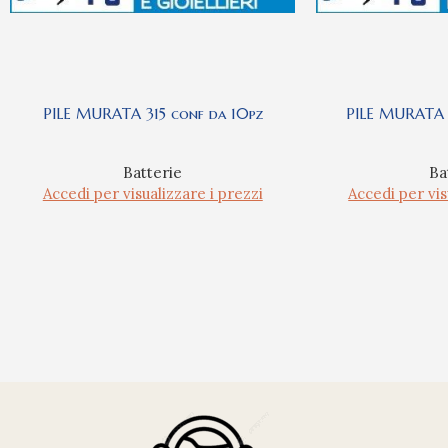
PILE MURATA 315 conf da 10pz
PILE MURATA 
Batterie
Ba
Accedi per visualizzare i prezzi
Accedi per vis