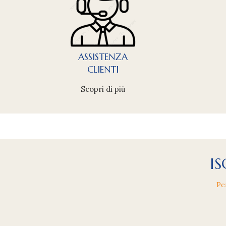
ASSISTENZA
CLIENTI
Scopri di più
IS
Pe