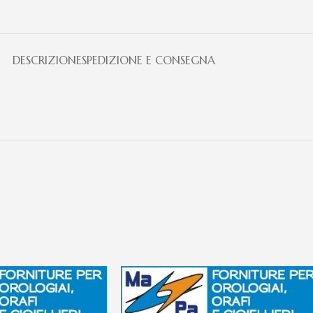
DESCRIZIONE
SPEDIZIONE E CONSEGNA