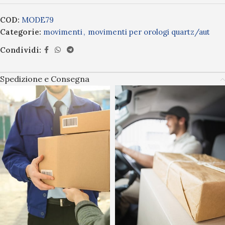
COD:
MODE79
Categorie:
movimenti
,
movimenti per orologi quartz/aut
Condividi:
Spedizione e Consegna