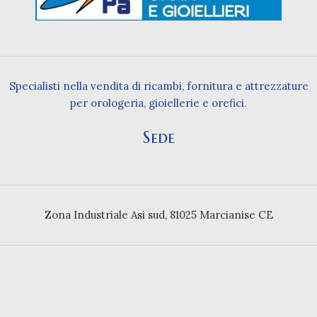
Specialisti nella vendita di ricambi, fornitura e attrezzature
per orologeria, gioiellerie e orefici.
Sede
Zona Industriale Asi sud, 81025 Marcianise CE