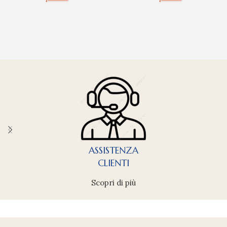
ASSISTENZA
CLIENTI
Scopri di più