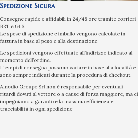
Spedizione Sicura
Consegne rapide e affidabili in 24/48 ore tramite corrieri
BRT e GLS.
Le spese di spedizione e imballo vengono calcolate in
fattura in base al peso e alla destinazione.
Le spedizioni vengono effettuate all’indirizzo indicato al
momento dell’ordine.
I tempi di consegna possono variare in base alla località e
sono sempre indicati durante la procedura di checkout.
Amodio Groupe Srl non è responsabile per eventuali
ritardi dovuti al vettore o a cause di forza maggiore, ma ci
impegniamo a garantire la massima efficienza e
tracciabilità in ogni spedizione.