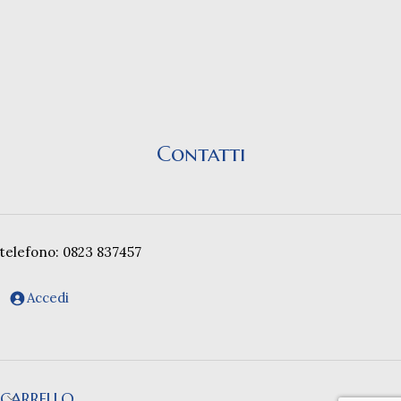
Contatti
telefono: 0823 837457
Accedi
CARRELLO