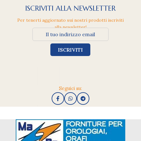
ISCRIVITI ALLA NEWSLETTER
Per tenerti aggiornato sui nostri prodotti iscriviti
alla newsletter!
Seguici su: