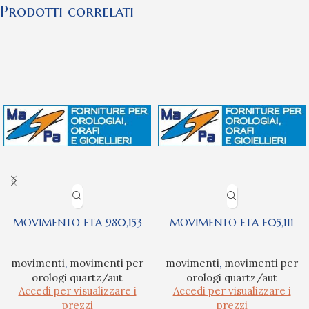
Prodotti correlati
MOVIMENTO ETA 980,153
MOVIMENTO ETA F05,111
movimenti
,
movimenti per
movimenti
,
movimenti per
orologi quartz/aut
orologi quartz/aut
Accedi per visualizzare i
Accedi per visualizzare i
prezzi
prezzi