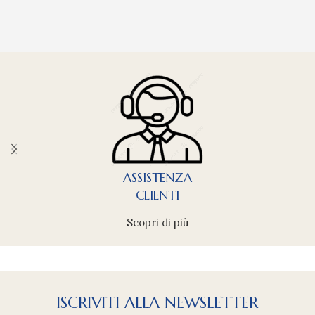
ASSISTENZA
CLIENTI
Scopri di più
ISCRIVITI ALLA NEWSLETTER