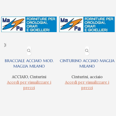
BRACCIALE ACCIAIO MOD.
CINTURINO ACCIAIO MAGLIA
MAGLIA MILANO
MILANO
ACCIAIO
,
Cinturini
Cinturini
,
acciaio
Accedi per visualizzare i
Accedi per visualizzare i
prezzi
prezzi