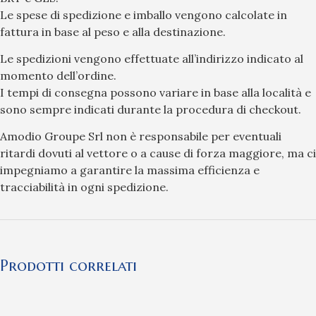
Le spese di spedizione e imballo vengono calcolate in
fattura in base al peso e alla destinazione.
Le spedizioni vengono effettuate all’indirizzo indicato al
momento dell’ordine.
I tempi di consegna possono variare in base alla località e
sono sempre indicati durante la procedura di checkout.
Amodio Groupe Srl non è responsabile per eventuali
ritardi dovuti al vettore o a cause di forza maggiore, ma ci
impegniamo a garantire la massima efficienza e
tracciabilità in ogni spedizione.
Prodotti correlati