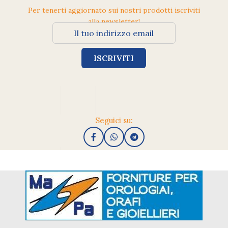
Per tenerti aggiornato sui nostri prodotti iscriviti
alla newsletter!
Seguici su: