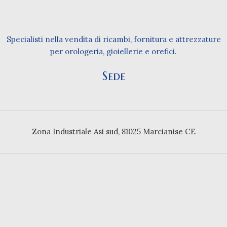
Specialisti nella vendita di ricambi, fornitura e attrezzature
per orologeria, gioiellerie e orefici.
Sede
Zona Industriale Asi sud, 81025 Marcianise CE