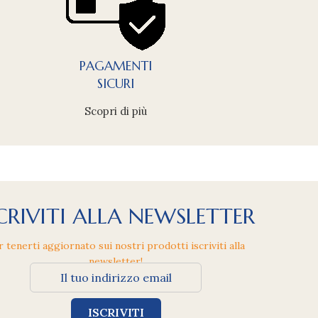
PAGAMENTI
SICURI
Scopri di più
CRIVITI ALLA NEWSLETTER
r tenerti aggiornato sui nostri prodotti iscriviti alla
newsletter!