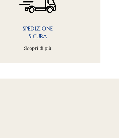
SPEDIZIONE
SICURA
Scopri di più