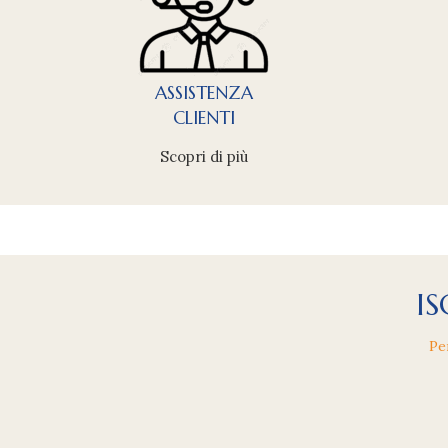
ASSISTENZA
CLIENTI
Scopri di più
IS
Pe