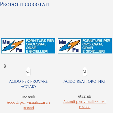
Prodotti correlati
ACIDO PER PROVARE
ACIDO REAT. ORO 14KT
ACCIAIO
utensili
utensili
Accedi per visualizzare i
Accedi per visualizzare i
prezzi
prezzi