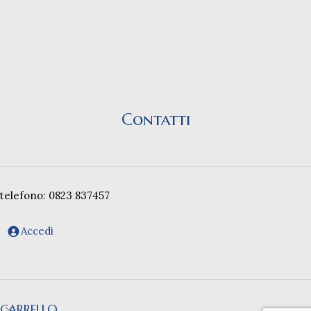
Contatti
telefono: 0823 837457
Accedi
CARRELLO