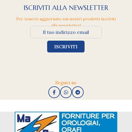
ISCRIVITI ALLA NEWSLETTER
Per tenerti aggiornato sui nostri prodotti iscriviti
alla newsletter!
Seguici su: