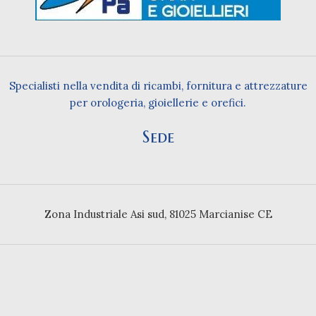
Specialisti nella vendita di ricambi, fornitura e attrezzature
per orologeria, gioiellerie e orefici.
Sede
Zona Industriale Asi sud, 81025 Marcianise CE