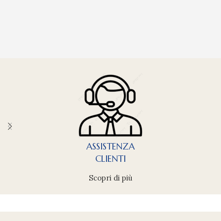
ASSISTENZA
CLIENTI
Scopri di più