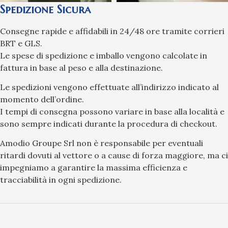
Spedizione Sicura
Consegne rapide e affidabili in 24/48 ore tramite corrieri
BRT e GLS.
Le spese di spedizione e imballo vengono calcolate in
fattura in base al peso e alla destinazione.
Le spedizioni vengono effettuate all’indirizzo indicato al
momento dell’ordine.
I tempi di consegna possono variare in base alla località e
sono sempre indicati durante la procedura di checkout.
Amodio Groupe Srl non è responsabile per eventuali
ritardi dovuti al vettore o a cause di forza maggiore, ma ci
impegniamo a garantire la massima efficienza e
tracciabilità in ogni spedizione.