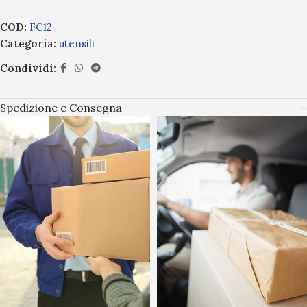
COD:
FC12
Categoria:
utensili
Condividi:
Spedizione e Consegna