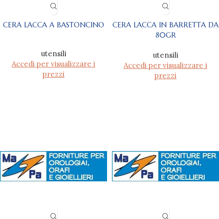
CERA LACCA A BASTONCINO
CERA LACCA IN BARRETTA DA
80GR
utensili
utensili
Accedi per visualizzare i
Accedi per visualizzare i
prezzi
prezzi