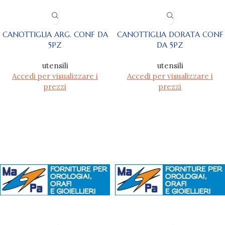
CANOTTIGLIA ARG. CONF DA
CANOTTIGLIA DORATA CONF
5PZ
DA 5PZ
utensili
utensili
Accedi per visualizzare i
Accedi per visualizzare i
prezzi
prezzi