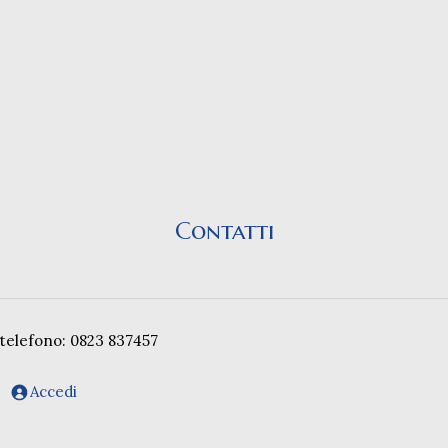
Contatti
telefono: 0823 837457
Accedi