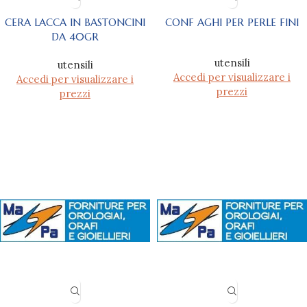
CERA LACCA IN BASTONCINI
CONF AGHI PER PERLE FINI
DA 40GR
utensili
utensili
Accedi per visualizzare i
Accedi per visualizzare i
prezzi
prezzi