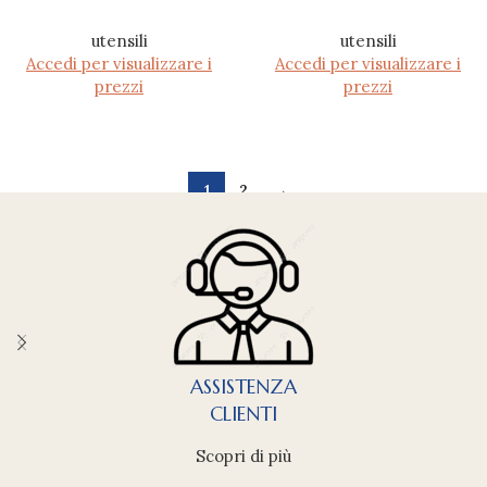
utensili
utensili
Accedi per visualizzare i
Accedi per visualizzare i
prezzi
prezzi
1
2
→
ASSISTENZA
CLIENTI
Scopri di più