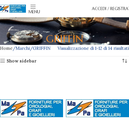
ACCEDI / REGISTRA
MENU
GRIFFIN
Home
Marchi
GRIFFIN
Visualizzazione di 1-12 di 14 risultati
Show sidebar