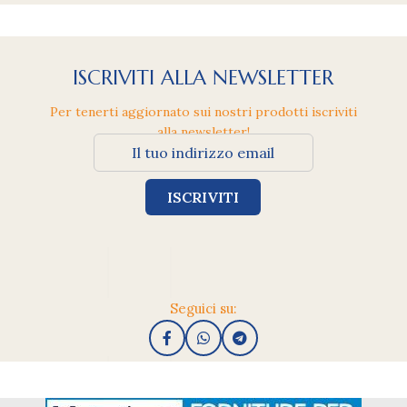
ISCRIVITI ALLA NEWSLETTER
Per tenerti aggiornato sui nostri prodotti iscriviti
alla newsletter!
Seguici su: