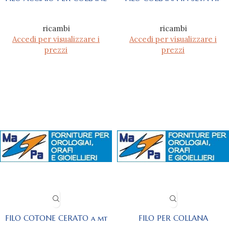
ricambi
ricambi
Accedi per visualizzare i
Accedi per visualizzare i
prezzi
prezzi
FILO COTONE CERATO a mt
FILO PER COLLANA