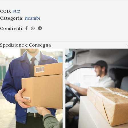
COD:
FC2
Categoria:
ricambi
Condividi:
Spedizione e Consegna