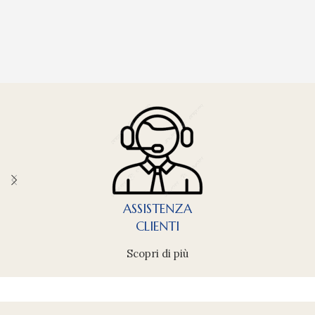
ASSISTENZA
CLIENTI
Scopri di più