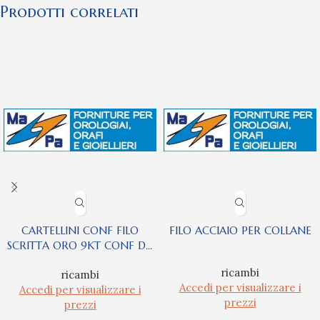
Prodotti correlati
CARTELLINI CONF FILO
FILO ACCIAIO PER COLLANE
SCRITTA ORO 9KT CONF DA
500PZ
ricambi
ricambi
Accedi per visualizzare i
Accedi per visualizzare i
prezzi
prezzi