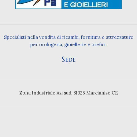
Specialisti nella vendita di ricambi, fornitura e attrezzature
per orologeria, gioiellerie e orefici.
Sede
Zona Industriale Asi sud, 81025 Marcianise CE