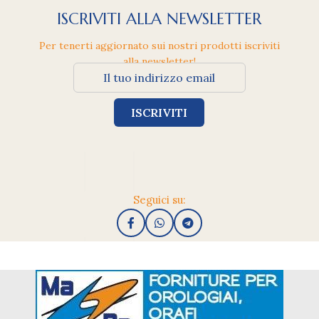
ISCRIVITI ALLA NEWSLETTER
Per tenerti aggiornato sui nostri prodotti iscriviti
alla newsletter!
Seguici su: