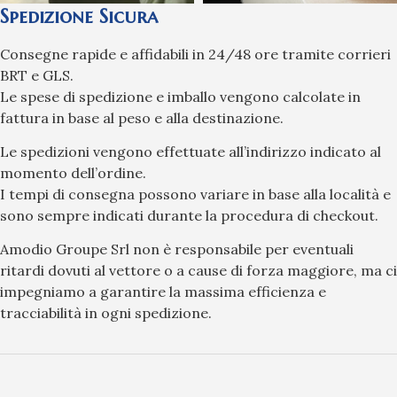
Spedizione Sicura
Consegne rapide e affidabili in 24/48 ore tramite corrieri
BRT e GLS.
Le spese di spedizione e imballo vengono calcolate in
fattura in base al peso e alla destinazione.
Le spedizioni vengono effettuate all’indirizzo indicato al
momento dell’ordine.
I tempi di consegna possono variare in base alla località e
sono sempre indicati durante la procedura di checkout.
Amodio Groupe Srl non è responsabile per eventuali
ritardi dovuti al vettore o a cause di forza maggiore, ma ci
impegniamo a garantire la massima efficienza e
tracciabilità in ogni spedizione.