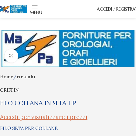
ACCEDI / REGISTRA
MENU
Click to enlarge
Home
ricambi
GRIFFIN
FILO COLLANA IN SETA HP
Accedi per visualizzare i prezzi
FILO SETA PER COLLANE