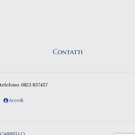
Contatti
telefono: 0823 837457
Accedi
CARRELLO