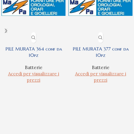
PILE MURATA 364 conf da
PILE MURATA 377 conf da
10pz
10pz
Batterie
Batterie
Accedi per visualizzare i
Accedi per visualizzare i
prezzi
prezzi