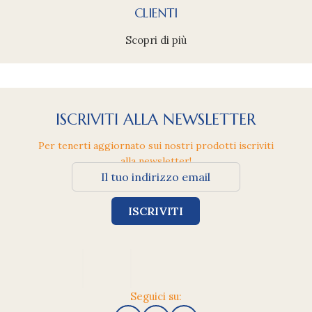
CLIENTI
Scopri di più
ISCRIVITI ALLA NEWSLETTER
Per tenerti aggiornato sui nostri prodotti iscriviti
alla newsletter!
Seguici su: