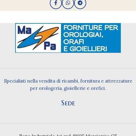
Specialisti nella vendita di ricambi, fornitura e attrezzature
per orologeria, gioiellerie e orefici.
Sede