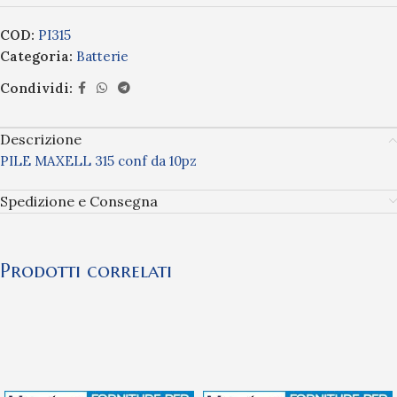
COD:
PI315
Categoria:
Batterie
Condividi:
Descrizione
PILE MAXELL 315 conf da 10pz
Spedizione e Consegna
Prodotti correlati