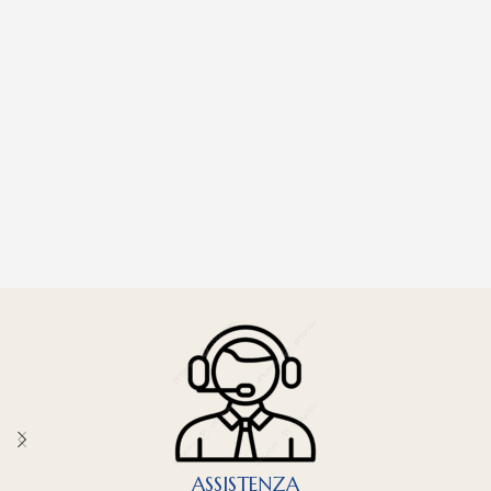
ASSISTENZA