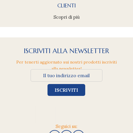
CLIENTI
Scopri di più
ISCRIVITI ALLA NEWSLETTER
Per tenerti aggiornato sui nostri prodotti iscriviti
alla newsletter!
Seguici su: