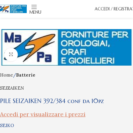
ACCEDI / REGISTRA
MENU
Click to enlarge
Home
Batterie
SEIZAIKEN
PILE SEIZAIKEN 392/384 conf da 10pz
Accedi per visualizzare i prezzi
SEIKO