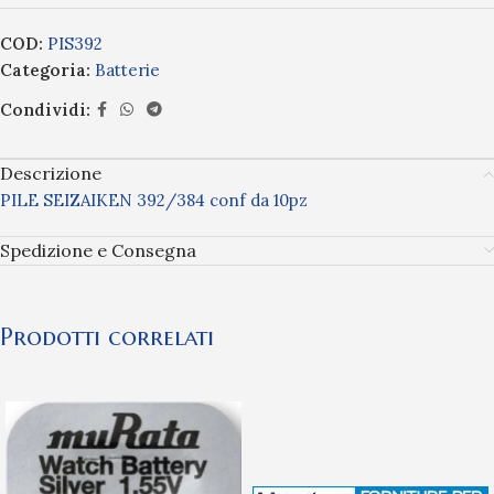
COD:
PIS392
Categoria:
Batterie
Condividi:
Descrizione
PILE SEIZAIKEN 392/384 conf da 10pz
Spedizione e Consegna
Prodotti correlati