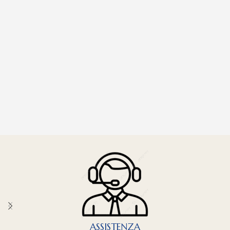
ASSISTENZA