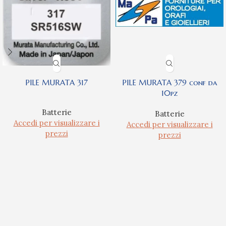
PILE MURATA 317
PILE MURATA 379 conf da
10pz
Batterie
Batterie
Accedi per visualizzare i
Accedi per visualizzare i
prezzi
prezzi