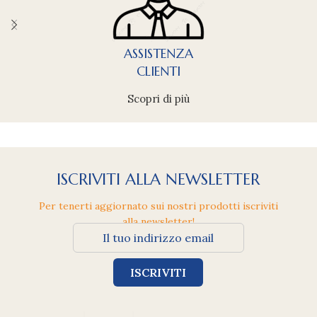
ASSISTENZA
CLIENTI
Scopri di più
ISCRIVITI ALLA NEWSLETTER
Per tenerti aggiornato sui nostri prodotti iscriviti
alla newsletter!