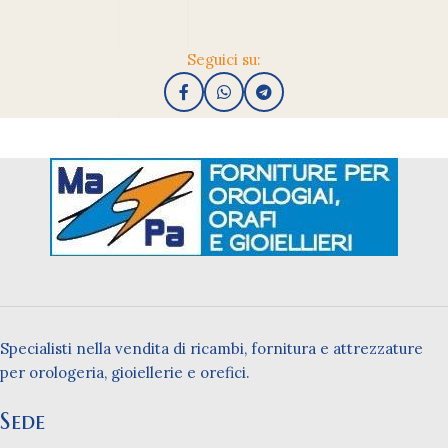
Seguici su:
Specialisti nella vendita di ricambi, fornitura e attrezzature
per orologeria, gioiellerie e orefici.
Sede